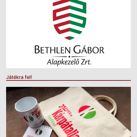
Játékra fel!