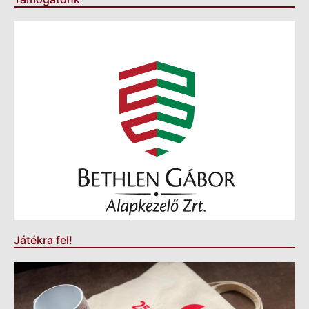
Játékra fel!