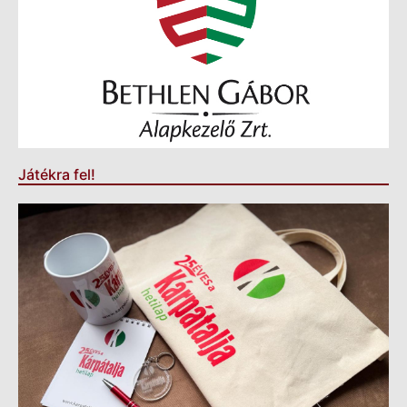
Játékra fel!