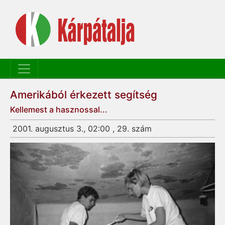
Amerikából érkezett segítség
Kellemest a hasznossal...
2001. augusztus 3., 02:00 , 29. szám