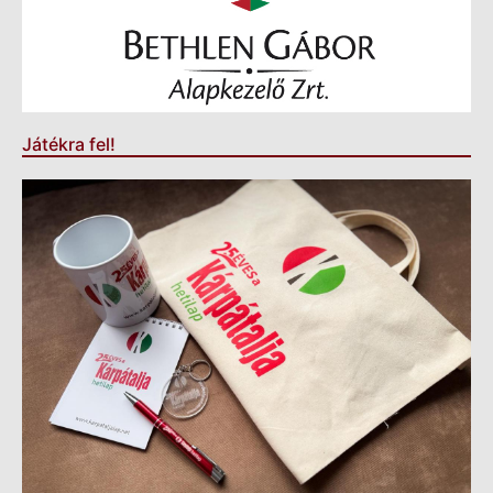
Játékra fel!