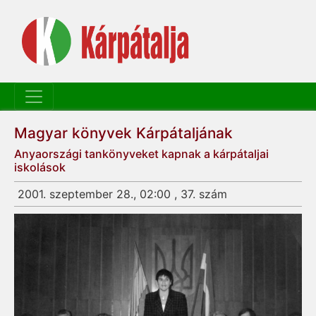
Magyar könyvek Kárpátaljának
Anyaországi tankönyveket kapnak a kárpátaljai
iskolások
2001. szeptember 28., 02:00 , 37. szám