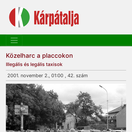
Közelharc a placcokon
Illegális és legális taxisok
2001. november 2., 01:00 , 42. szám