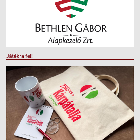
Játékra fel!