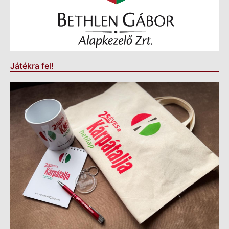
Játékra fel!