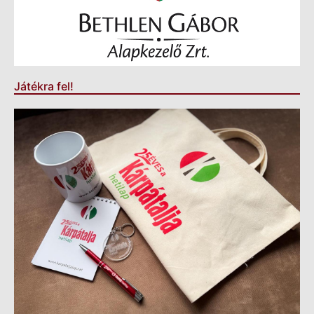
Játékra fel!