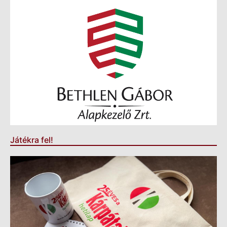
Játékra fel!