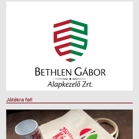
Játékra fel!