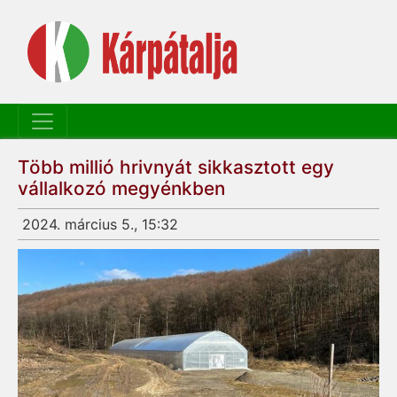
Több millió hrivnyát sikkasztott egy
vállalkozó megyénkben
2024. március 5., 15:32