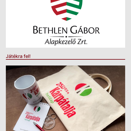
Játékra fel!