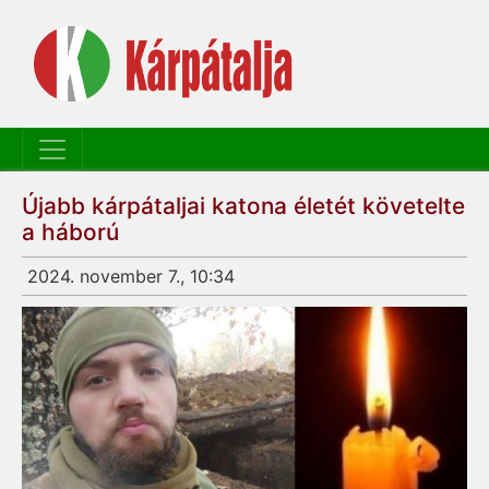
Újabb kárpátaljai katona életét követelte
a háború
2024. november 7., 10:34