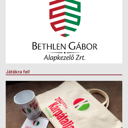
Játékra fel!