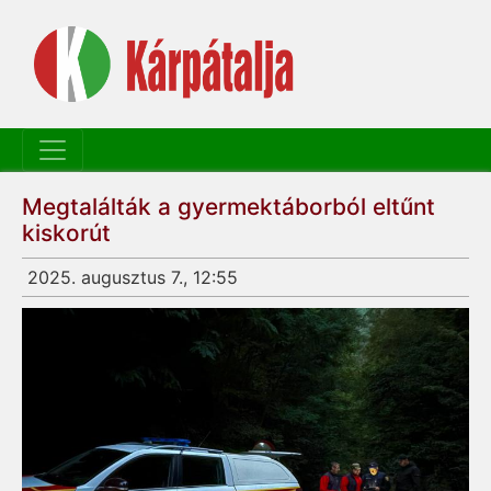
Megtalálták a gyermektáborból eltűnt
kiskorút
2025. augusztus 7., 12:55