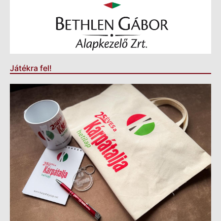
Játékra fel!