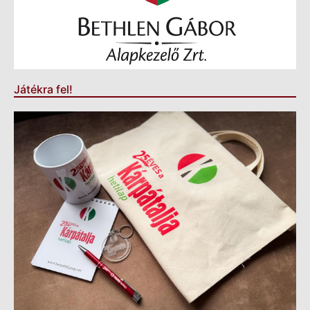
Játékra fel!