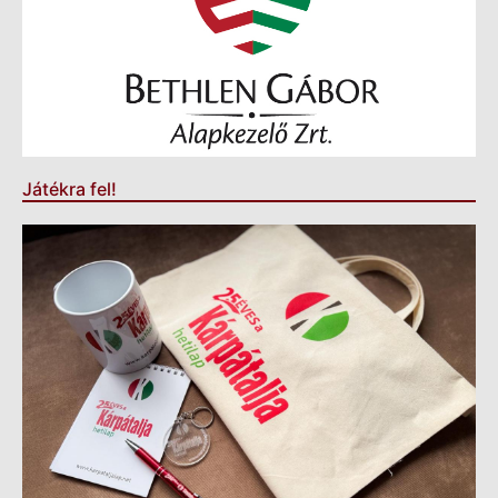
Játékra fel!