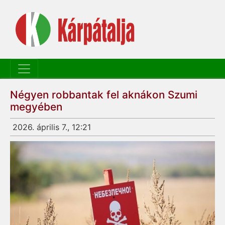
Négyen robbantak fel aknákon Szumi
megyében
2026. április 7., 12:21