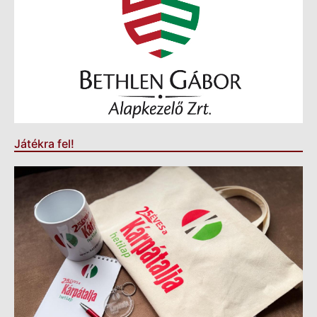
Játékra fel!