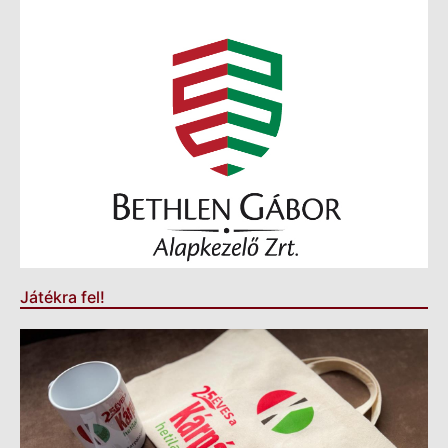
Játékra fel!