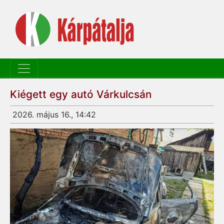
Kiégett egy autó Várkulcsán
2026. május 16., 14:42