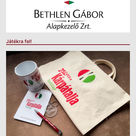
Játékra fel!