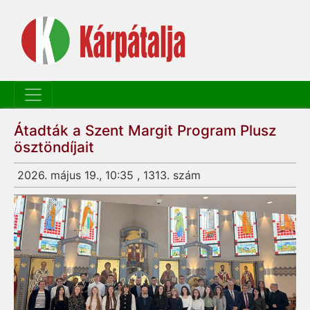
Átadták a Szent Margit Program Plusz
ösztöndíjait
2026. május 19., 10:35 , 1313. szám