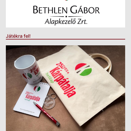
Játékra fel!