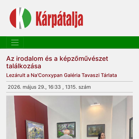
Az irodalom és a képzőművészet
találkozása
Lezárult a Na'Conxypan Galéria Tavaszi Tárlata
2026. május 29., 16:33 , 1315. szám