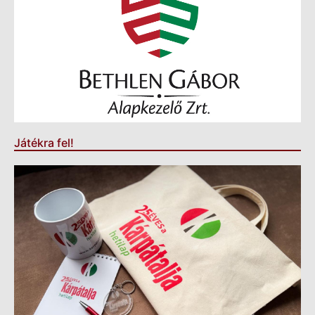
Játékra fel!