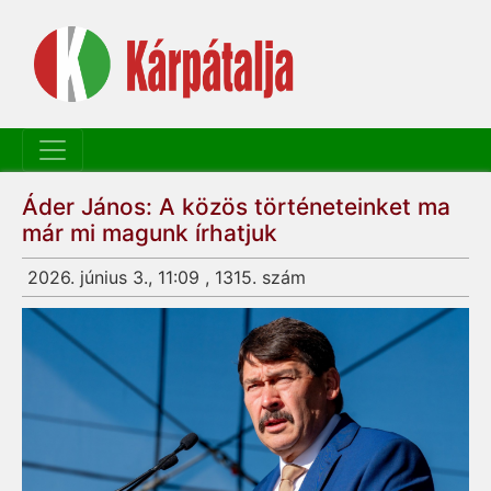
Áder János: A közös történeteinket ma
már mi magunk írhatjuk
2026. június 3., 11:09 , 1315. szám