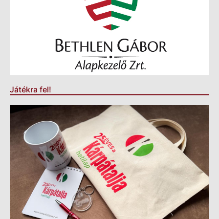
Játékra fel!