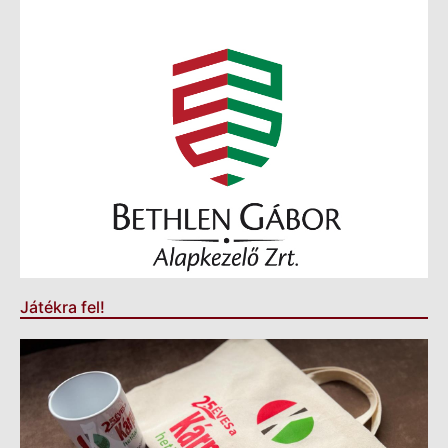
Játékra fel!