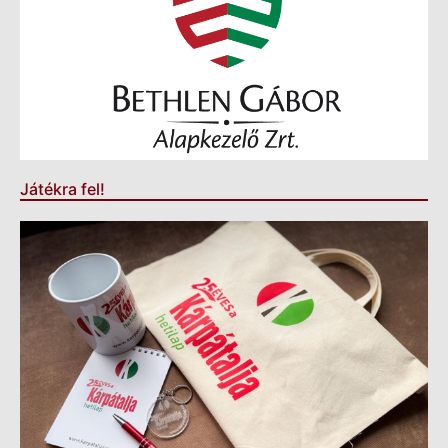
Játékra fel!