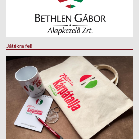
Játékra fel!