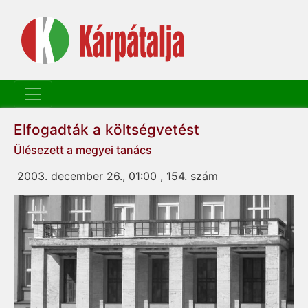
Elfogadták a költségvetést
Ülésezett a megyei tanács
2003. december 26., 01:00 , 154. szám