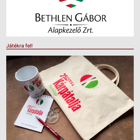
Játékra fel!