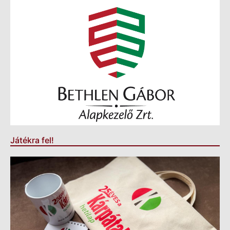
Játékra fel!