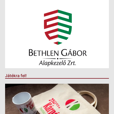
Játékra fel!