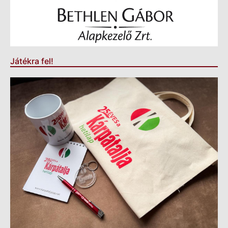
Játékra fel!