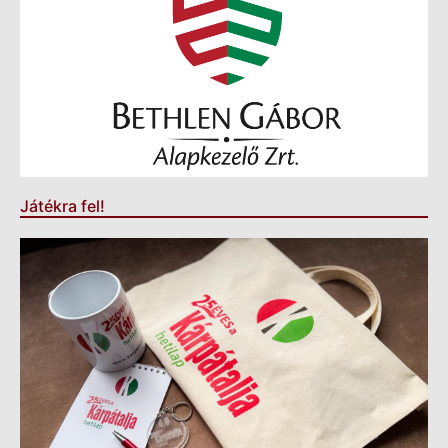
Játékra fel!