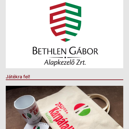
Játékra fel!