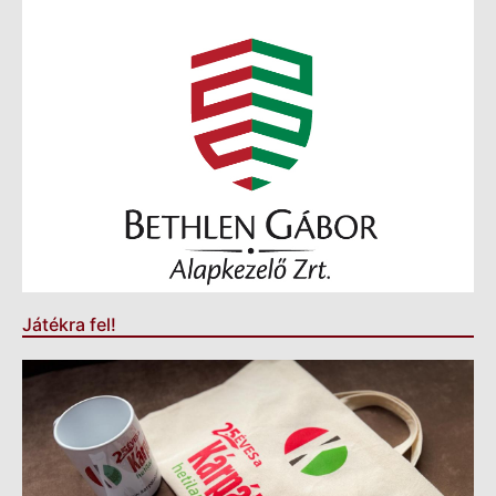
Játékra fel!