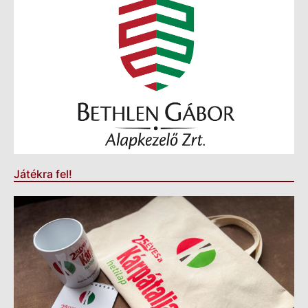
Játékra fel!