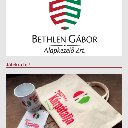
Játékra fel!