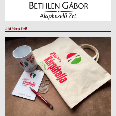
Játékra fel!