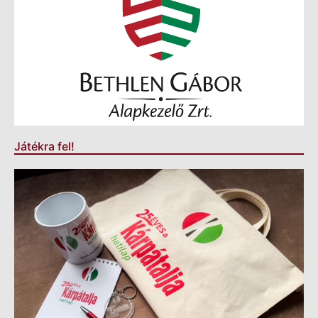
Játékra fel!