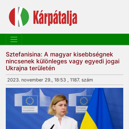
Sztefanisina: A magyar kisebbségnek
nincsenek különleges vagy egyedi jogai
Ukrajna területén
2023. november 29., 18:53 , 1187. szám