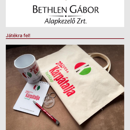
Játékra fel!