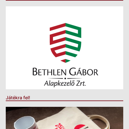
Játékra fel!