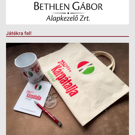
Játékra fel!