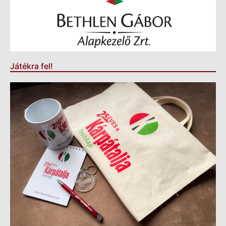
Játékra fel!