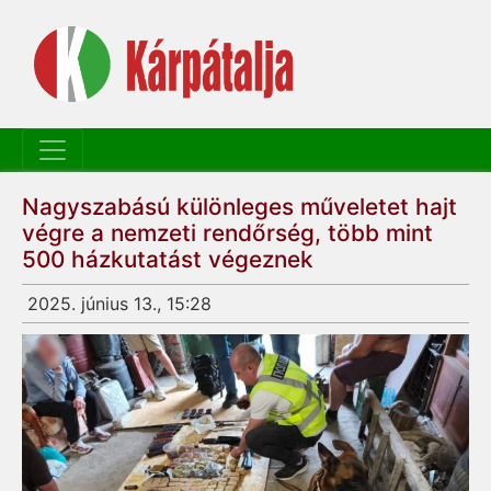
Nagyszabású különleges műveletet hajt
végre a nemzeti rendőrség, több mint
500 házkutatást végeznek
2025. június 13., 15:28