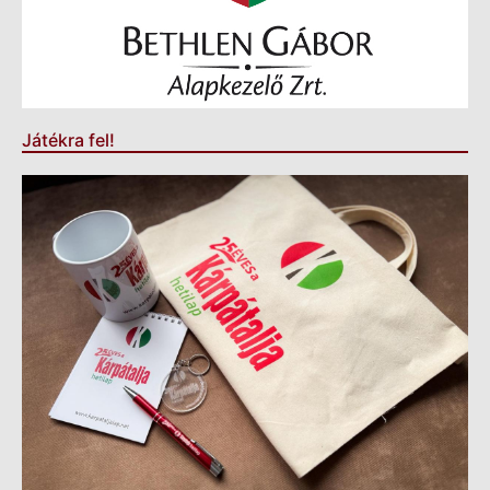
Játékra fel!