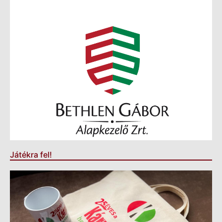
Játékra fel!