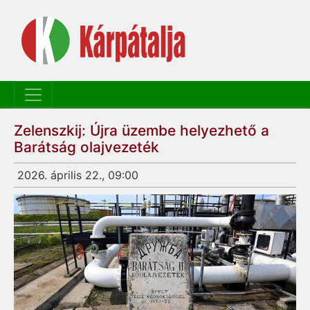
Zelenszkij: Újra üzembe helyezhető a
Barátság olajvezeték
2026. április 22., 09:00