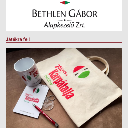
Játékra fel!