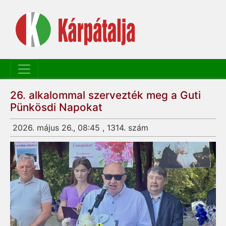
26. alkalommal szervezték meg a Guti
Pünkösdi Napokat
2026. május 26., 08:45 , 1314. szám