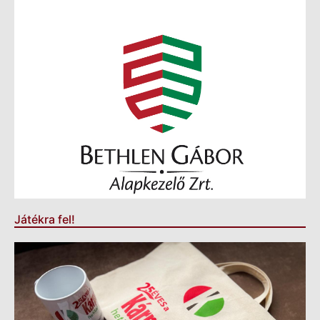
Játékra fel!