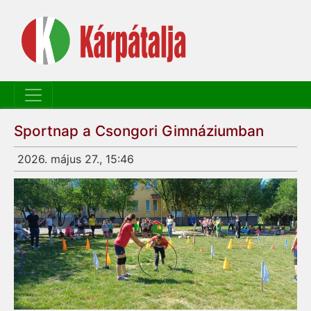
Sportnap a Csongori Gimnáziumban
2026. május 27., 15:46