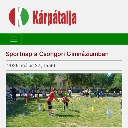
Sportnap a Csongori Gimnáziumban
2026. május 27., 15:46