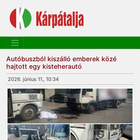
Autóbuszból kiszálló emberek közé
hajtott egy kisteherautó
2026. június 11., 10:34