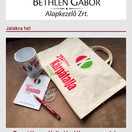
Játékra fel!